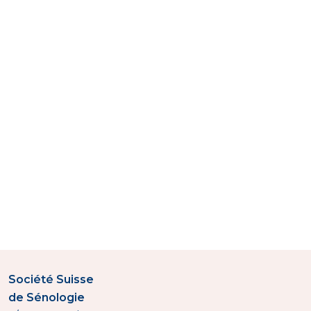
Société Suisse
de Sénologie