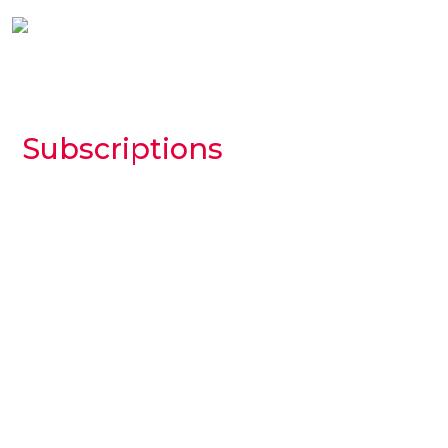
Subscriptions