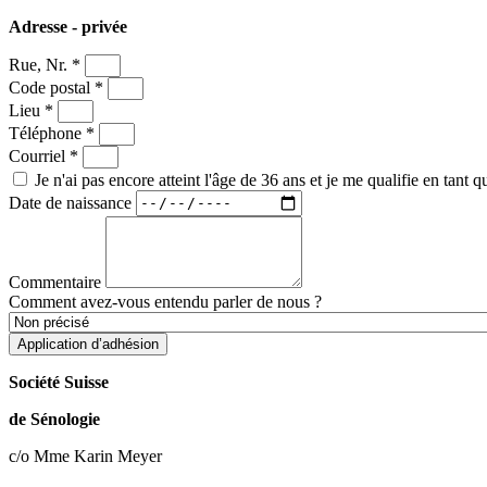
Adresse - privée
Rue, Nr. *
Code postal *
Lieu *
Téléphone *
Courriel *
Je n'ai pas encore atteint l'âge de 36 ans et je me qualifie en tant
Date de naissance
Commentaire
Comment avez-vous entendu parler de nous ?
Application d’adhésion
Société Suisse
de Sénologie
c/o Mme Karin Meyer