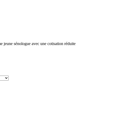
 que jeune sénologue avec une cotisation réduite