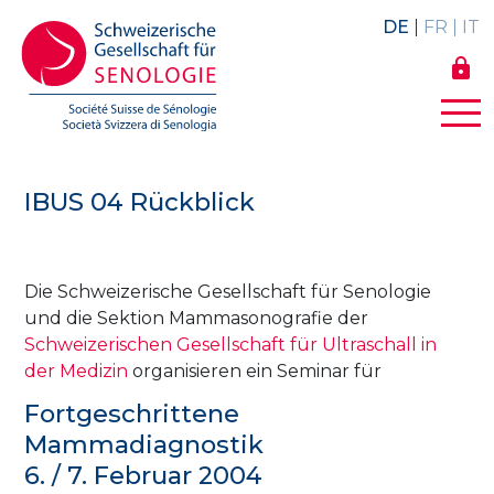
DE
FR
IT
lock
IBUS 04 Rückblick
Die Schweizerische Gesellschaft für Senologie
und die Sektion Mammasonografie der
Schweizerischen Gesellschaft für Ultraschall in
der Medizin
organisieren ein Seminar für
Fortgeschrittene
Mammadiagnostik
6. / 7. Februar 2004