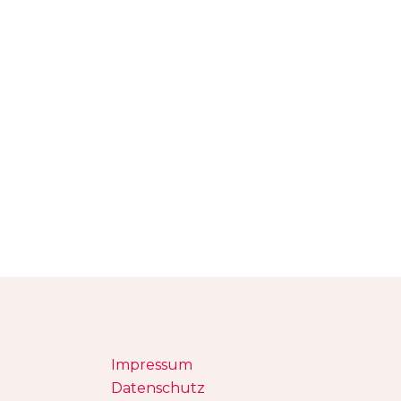
Impressum
Datenschutz