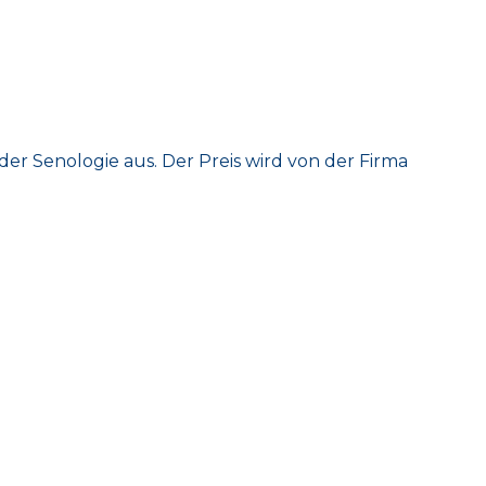
er Senologie aus. Der Preis wird von der Firma