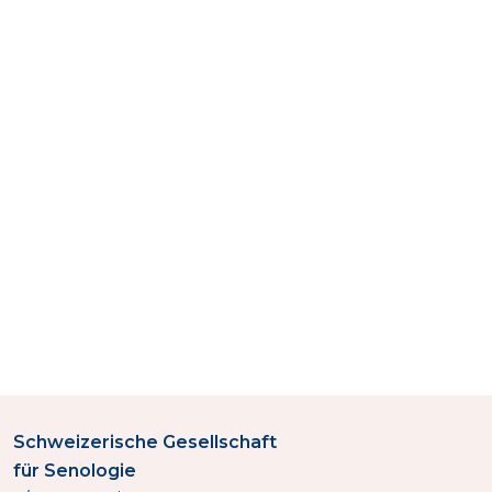
Schweizerische Gesellschaft
für Senologie