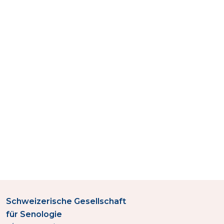
Schweizerische Gesellschaft
für Senologie