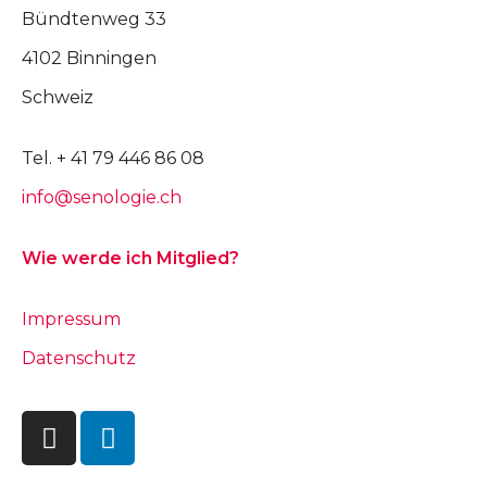
Bündtenweg 33
4102 Binningen
Schweiz
Tel. + 41 79 446 86 08
info@senologie.ch
Wie werde ich Mitglied?
Impressum
Datenschutz