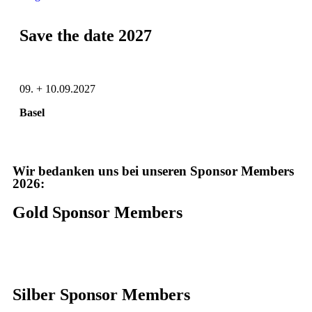
Save the date 2027
09. + 10.09.2027
Basel
Wir bedanken uns bei unseren Sponsor Members
2026:
Gold Sponsor Members
Silber Sponsor Members