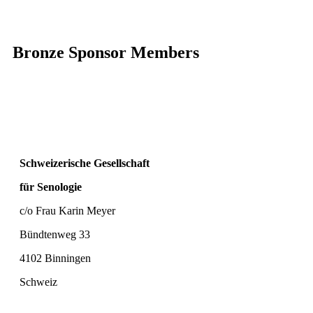
Bronze Sponsor Members
Schweizerische Gesellschaft
für Senologie
c/o Frau Karin Meyer
Bündtenweg 33
4102 Binningen
Schweiz