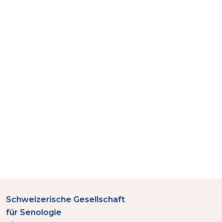
Schweizerische Gesellschaft
für Senologie