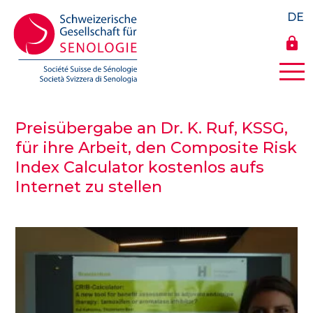
DE
lock
Preisübergabe an Dr. K. Ruf, KSSG,
für ihre Arbeit, den Composite Risk
Index Calculator kostenlos aufs
Internet zu stellen