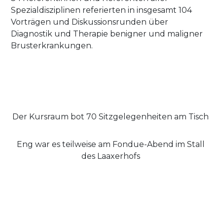
Spezialdisziplinen referierten in insgesamt 104
Vorträgen und Diskussionsrunden über
Diagnostik und Therapie benigner und maligner
Brusterkrankungen.
Der Kursraum bot 70 Sitzgelegenheiten am Tisch
Eng war es teilweise am Fondue-Abend im Stall
des Laaxerhofs