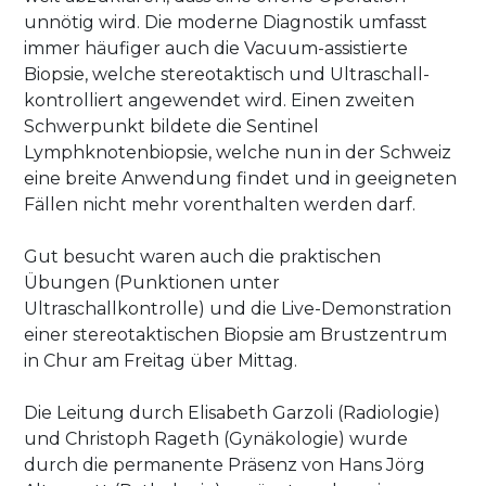
unnötig wird. Die moderne Diagnostik umfasst
immer häufiger auch die Vacuum-assistierte
Biopsie, welche stereotaktisch und Ultraschall-
kontrolliert angewendet wird. Einen zweiten
Schwerpunkt bildete die Sentinel
Lymphknotenbiopsie, welche nun in der Schweiz
eine breite Anwendung findet und in geeigneten
Fällen nicht mehr vorenthalten werden darf.
Gut besucht waren auch die praktischen
Übungen (Punktionen unter
Ultraschallkontrolle) und die Live-Demonstration
einer stereotaktischen Biopsie am Brustzentrum
in Chur am Freitag über Mittag.
Die Leitung durch Elisabeth Garzoli (Radiologie)
und Christoph Rageth (Gynäkologie) wurde
durch die permanente Präsenz von Hans Jörg