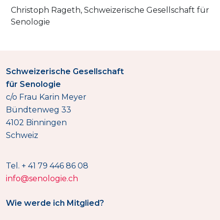
Christoph Rageth, Schweizerische Gesellschaft für
Senologie
Schweizerische Gesellschaft
für Senologie
c/o Frau Karin Meyer
Bündtenweg 33
4102 Binningen
Schweiz
Tel. + 41 79 446 86 08
info@senologie.ch
Wie werde ich Mitglied?