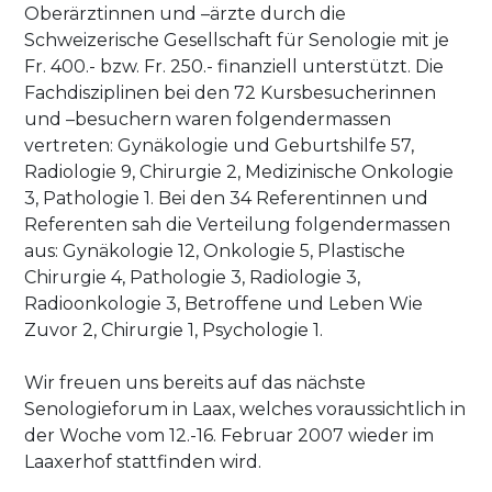
Oberärztinnen und –ärzte durch die
Schweizerische Gesellschaft für Senologie mit je
Fr. 400.- bzw. Fr. 250.- finanziell unterstützt. Die
Fachdisziplinen bei den 72 Kursbesucherinnen
und –besuchern waren folgendermassen
vertreten: Gynäkologie und Geburtshilfe 57,
Radiologie 9, Chirurgie 2, Medizinische Onkologie
3, Pathologie 1. Bei den 34 Referentinnen und
Referenten sah die Verteilung folgendermassen
aus: Gynäkologie 12, Onkologie 5, Plastische
Chirurgie 4, Pathologie 3, Radiologie 3,
Radioonkologie 3, Betroffene und Leben Wie
Zuvor 2, Chirurgie 1, Psychologie 1.
Wir freuen uns bereits auf das nächste
Senologieforum in Laax, welches voraussichtlich in
der Woche vom 12.-16. Februar 2007 wieder im
Laaxerhof stattfinden wird.