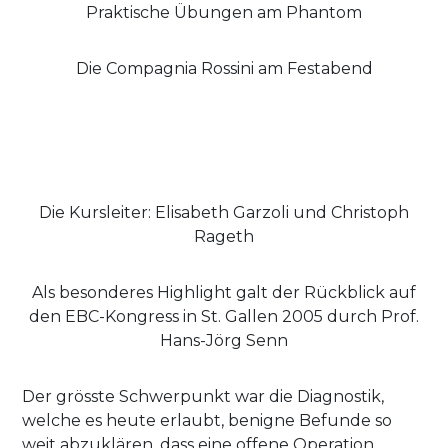
Praktische Übungen am Phantom
Die Compagnia Rossini am Festabend
Die Kursleiter: Elisabeth Garzoli und Christoph
Rageth
Als besonderes Highlight galt der Rückblick auf
den EBC-Kongress in St. Gallen 2005 durch Prof.
Hans-Jörg Senn
Der grösste Schwerpunkt war die Diagnostik,
welche es heute erlaubt, benigne Befunde so
weit abzuklären, dass eine offene Operation