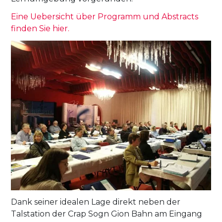
Eine Uebersicht über Programm und Abstracts
finden Sie hier.
Dank seiner idealen Lage direkt neben der
Talstation der Crap Sogn Gion Bahn am Eingang