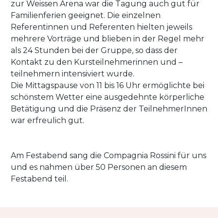
zur Weissen Arena war die Tagung auch gut für
Familienferien geeignet. Die einzelnen
Referentinnen und Referenten hielten jeweils
mehrere Vorträge und blieben in der Regel mehr
als 24 Stunden bei der Gruppe, so dass der
Kontakt zu den Kursteilnehmerinnen und –
teilnehmern intensiviert wurde.
Die Mittagspause von 11 bis 16 Uhr ermöglichte bei
schönstem Wetter eine ausgedehnte körperliche
Betätigung und die Präsenz der TeilnehmerInnen
war erfreulich gut.
Am Festabend sang die Compagnia Rossini für uns
und es nahmen über 50 Personen an diesem
Festabend teil.