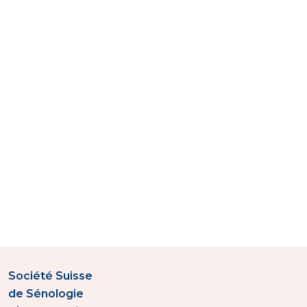
Société Suisse
de Sénologie