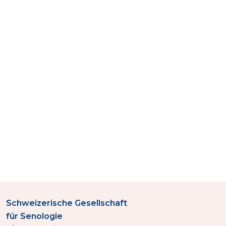
Schweizerische Gesellschaft
für Senologie