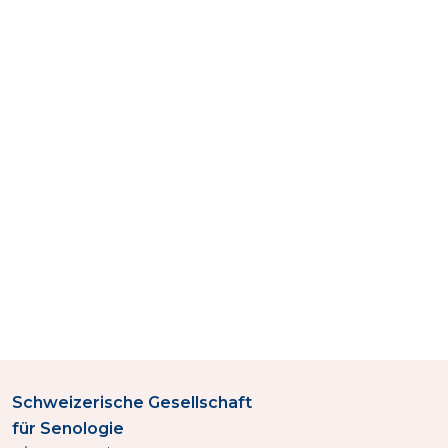
Schweizerische Gesellschaft
für Senologie