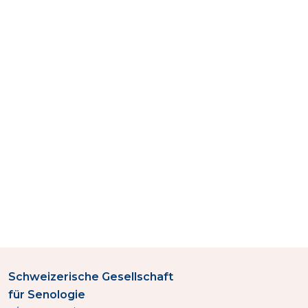
Schweizerische Gesellschaft
für Senologie